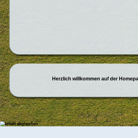
Herzlich willkommen auf der
Homepag