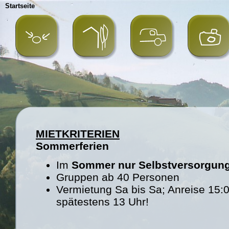
Startseite
MIETKRITERIEN
Sommerferien
Im
Sommer nur Selbstversorgun
Gruppen ab 40 Personen
Vermietung Sa bis Sa; Anreise 15:0
spätestens 13 Uhr!